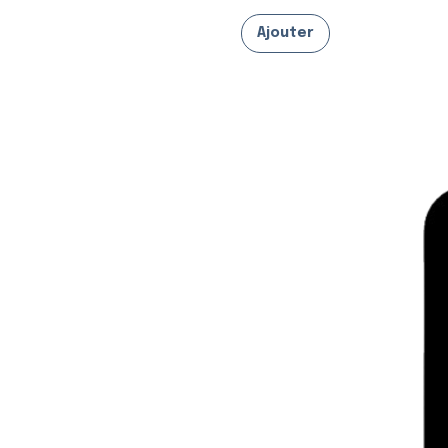
Ajouter