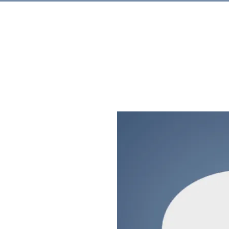
Rechercher.
Produits