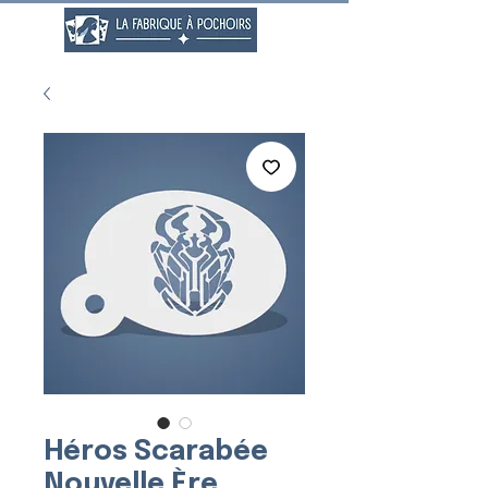
Héros Scarabée
Nouvelle Ère