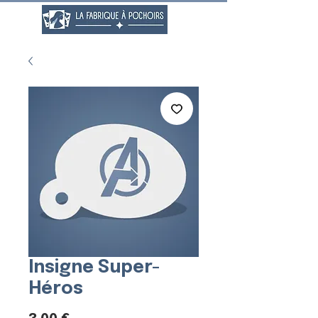
Insigne Super-
Héros