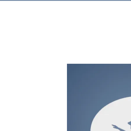
Rechercher.
Produits