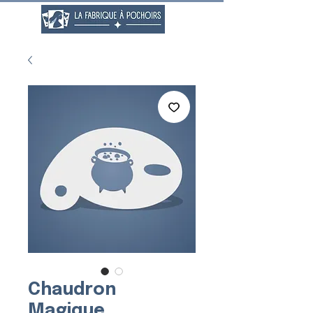
Chaudron
Magique