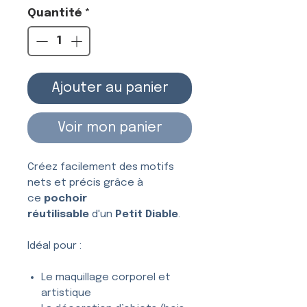
Quantité
*
Ajouter au panier
Voir mon panier
Créez facilement des motifs
nets et précis grâce à
ce
pochoir
réutilisable
d'un
Petit Diable
.
Idéal pour :
Le maquillage corporel et
artistique