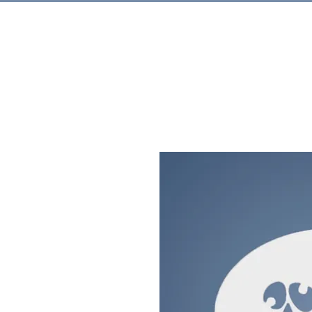
Rechercher.
Produits