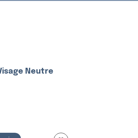
Connexion
 Visage Neutre