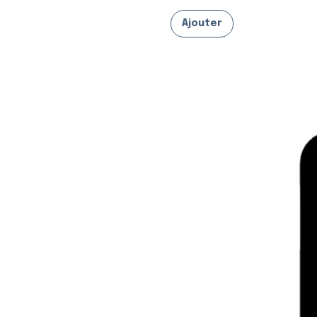
Ajouter