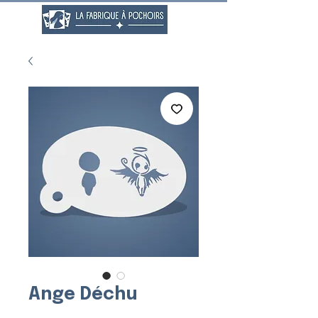
Ange Déchu