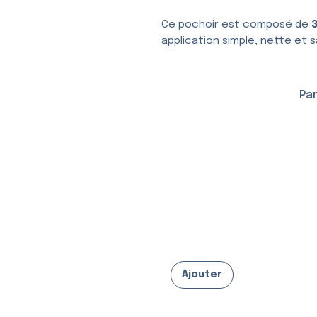
Ce pochoir est composé de
application simple, nette et s
Par
Ajouter