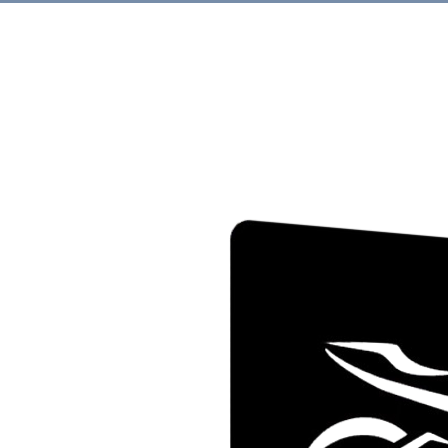
Rechercher.
Produits