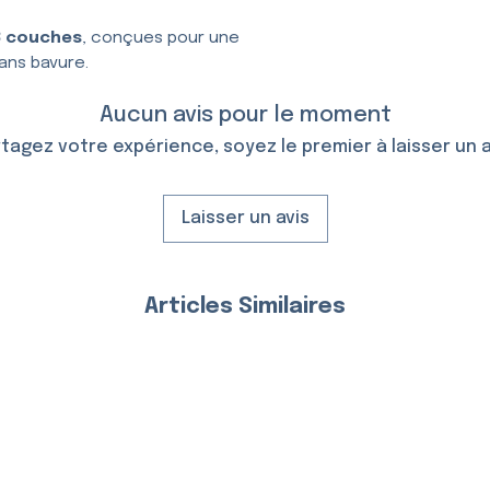
3 couches
, conçues pour une
ans bavure.
Aucun avis pour le moment
tagez votre expérience, soyez le premier à laisser un a
Laisser un avis
Articles Similaires