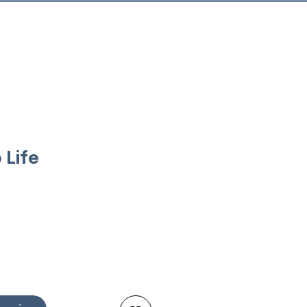
Connexion
 Life