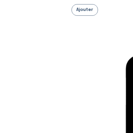
Ajouter