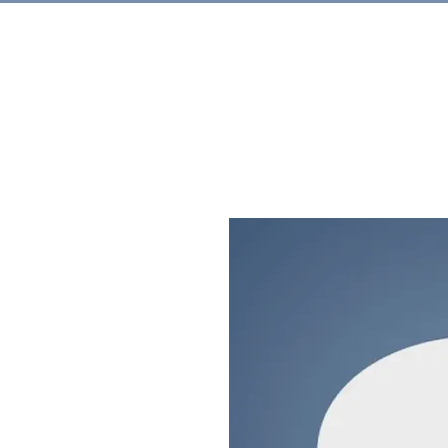
Rechercher.
Produits