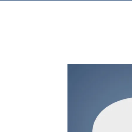
Rechercher.
Produits