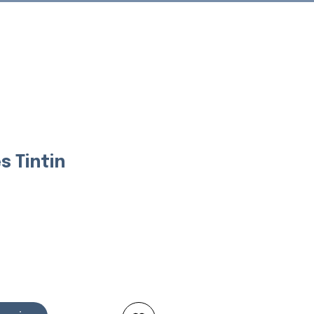
Connexion
s Tintin