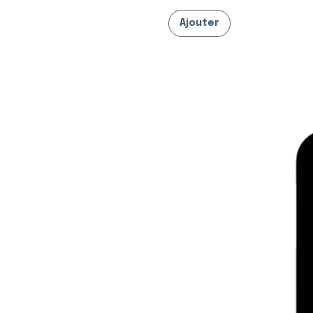
Ajouter