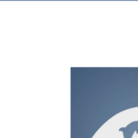
Rechercher.
Produits