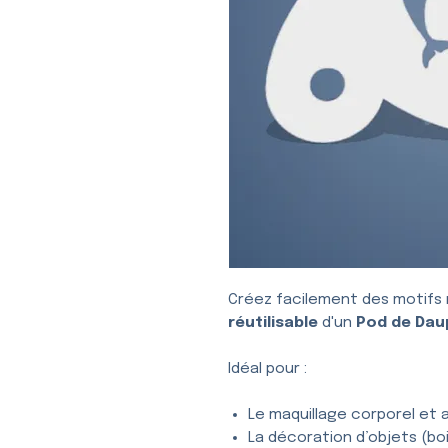
Créez facilement des motifs 
réutilisable
d'un
Pod de Dau
Idéal pour :
Le maquillage corporel et a
La décoration d’objets (bois