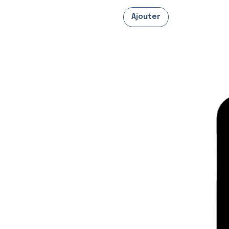
Ajouter