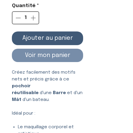
Quantité
*
Ajouter au panier
Voir mon panier
Créez facilement des motifs
nets et précis grâce à ce
pochoir
réutilisable
d'une
Barre
et d'un
Mât
d'un bateau.
Idéal pour :
Le maquillage corporel et