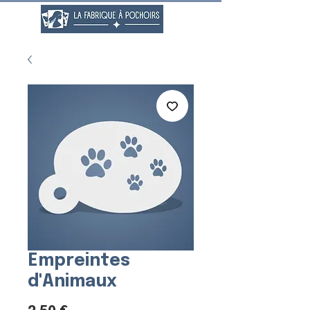
Empreintes
d'Animaux