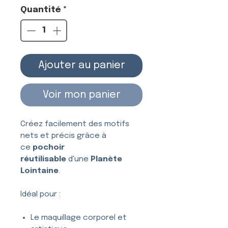
Quantité
*
Ajouter au panier
Voir mon panier
Créez facilement des motifs
nets et précis grâce à
ce
pochoir
réutilisable
d'une
Planète
Lointaine
.
Idéal pour :
Le maquillage corporel et