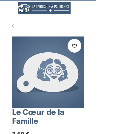
Le Cœur de la
Famille