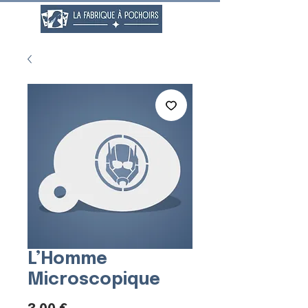
L’Homme
Microscopique