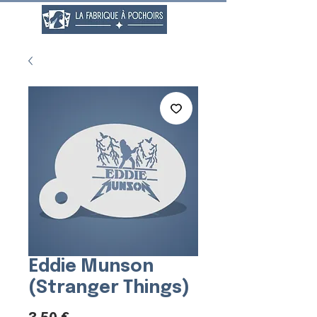
Eddie Munson
(Stranger Things)