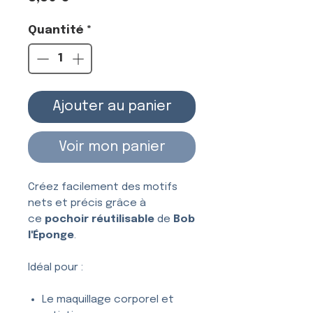
Quantité
*
Ajouter au panier
Voir mon panier
Créez facilement des motifs
nets et précis grâce à
ce
pochoir réutilisable
de
Bob
l'Éponge
.
Idéal pour :
Le maquillage corporel et