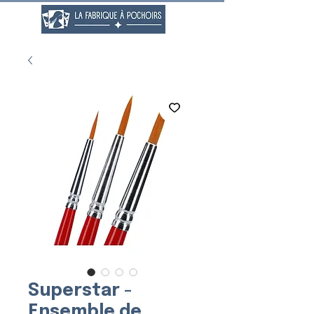
Superstar -
Ensemble de