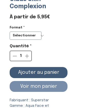
Complexion
Prix
À partir de
5,95€
promotionnel
Format
*
Quantité
*
Ajouter au panier
Voir mon panier
Fabriquant : Superstar
Gamme : Aqua Face et