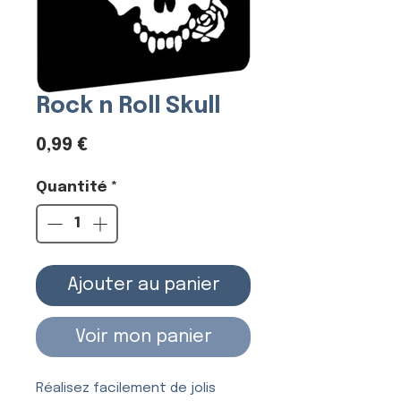
Rock n Roll Skull
Prix
0,99 €
Quantité
*
Ajouter au panier
Voir mon panier
Réalisez facilement de jolis