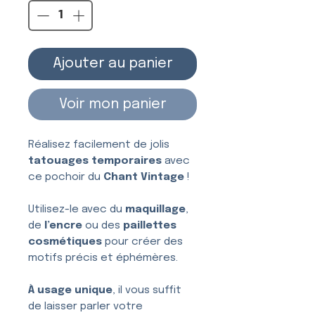
Ajouter au panier
Voir mon panier
Réalisez facilement de jolis
tatouages temporaires
avec
ce pochoir du
Chant Vintage
!
Utilisez-le avec du
maquillage
,
de
l’encre
ou des
paillettes
cosmétiques
pour créer des
motifs précis et éphémères.
À usage unique
, il vous suffit
de laisser parler votre