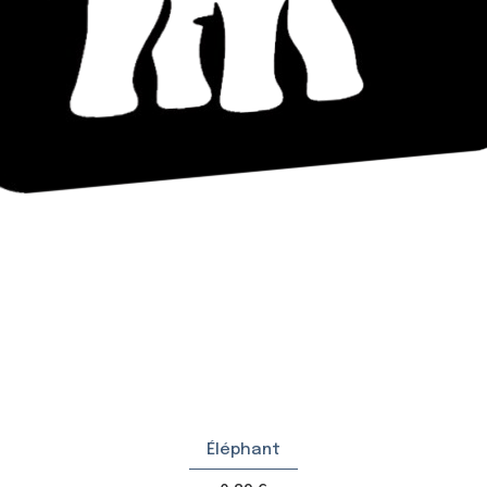
Éléphant