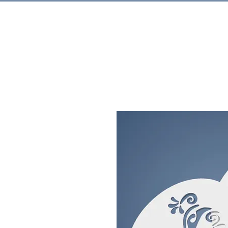
Rechercher.
Produits