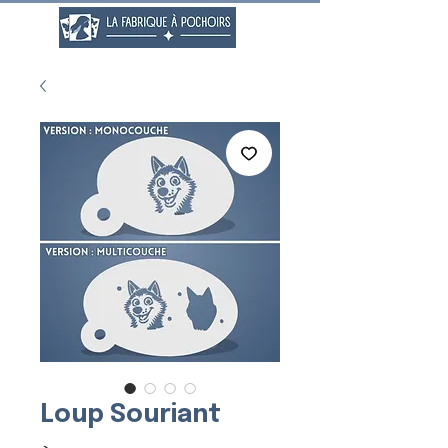
Loup Souriant