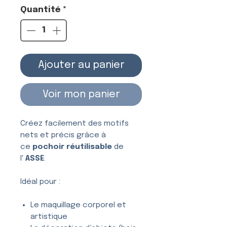
Quantité
*
Ajouter au panier
Voir mon panier
Créez facilement des motifs
nets et précis grâce à
ce
pochoir réutilisable
de
l'
ASSE
.
Idéal pour :
Le maquillage corporel et
artistique