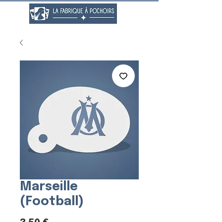
Marseille
(Football)