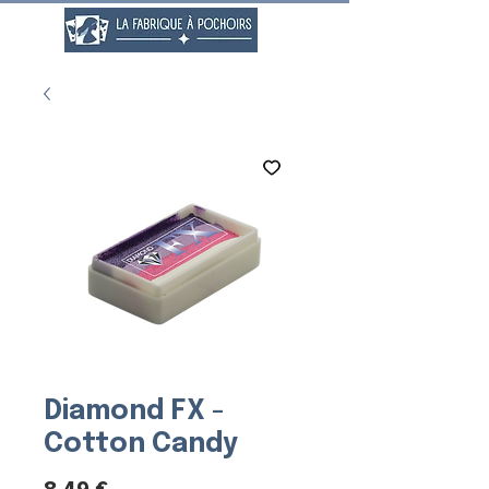
Diamond FX -
Cotton Candy