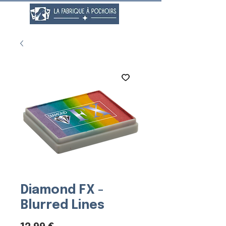
Diamond FX -
Blurred Lines