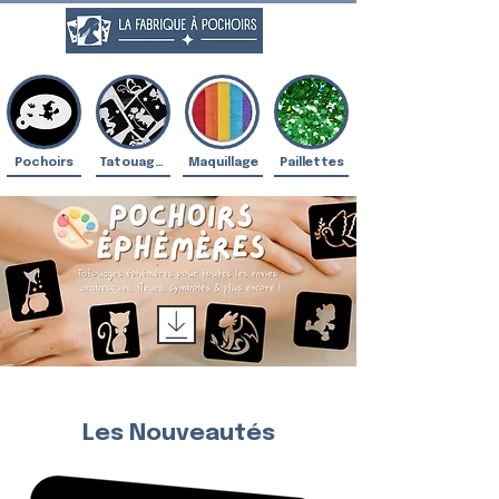
Pochoirs
Tatouages
Maquillage
Paillettes
Les Nouveautés