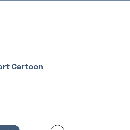
Connexion
ort Cartoon