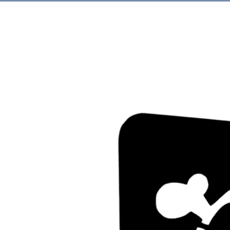
Rechercher.
Produits