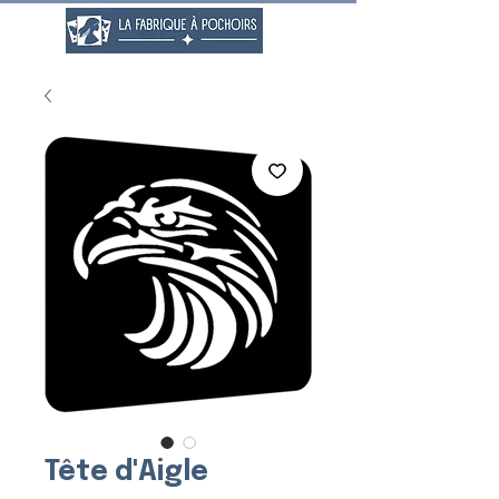
Tête d'Aigle