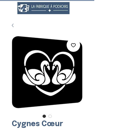
Cygnes Cœur