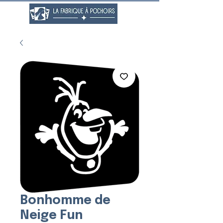
Bonhomme de
Neige Fun