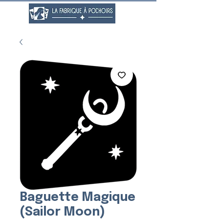
Baguette Magique
(Sailor Moon)