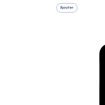
Ajouter