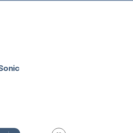
Connexion
Sonic