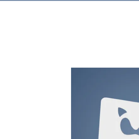
Rechercher.
Produits