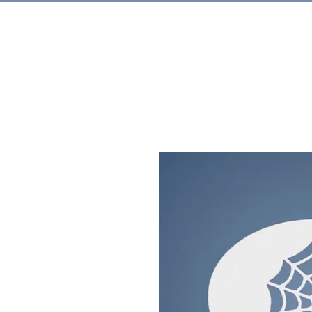
Rechercher.
Produits