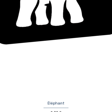
Éléphant