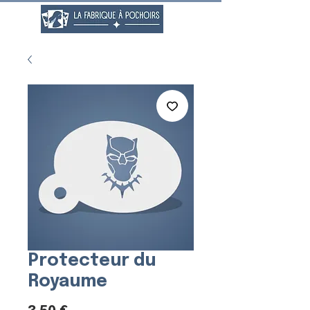
Protecteur du
Royaume