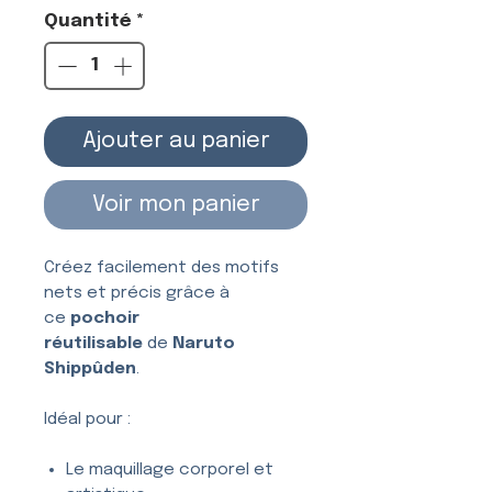
Quantité
*
Ajouter au panier
Voir mon panier
Créez facilement des motifs
nets et précis grâce à
ce
pochoir
réutilisable
de
Naruto
Shippûden
.
Idéal pour :
Le maquillage corporel et