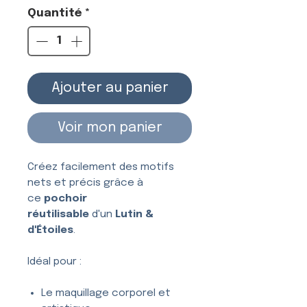
Quantité
*
Ajouter au panier
Voir mon panier
Créez facilement des motifs
nets et précis grâce à
ce
pochoir
réutilisable
d'un
Lutin &
d'Étoiles
.
Idéal pour :
Le maquillage corporel et