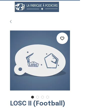
LOSC II (Football)