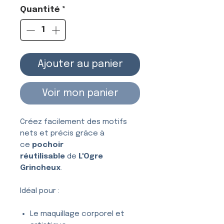
Quantité
*
Ajouter au panier
Voir mon panier
Créez facilement des motifs
nets et précis grâce à
ce
pochoir
réutilisable
de
L'Ogre
Grincheux
.
Idéal pour :
Le maquillage corporel et