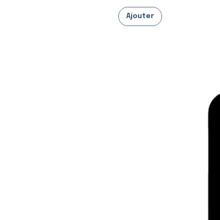
Ajouter