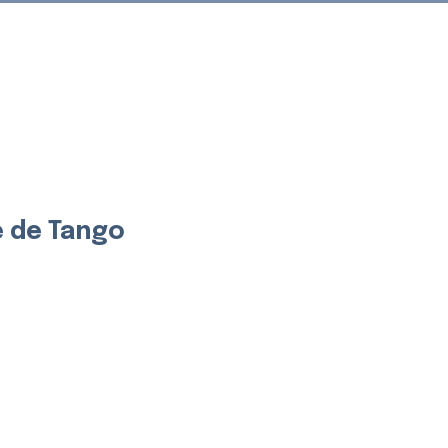
Connexion
 de Tango