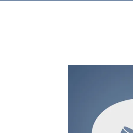
Rechercher.
Produits