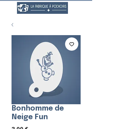
Bonhomme de
Neige Fun