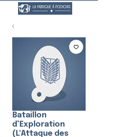
Bataillon
d’Exploration
(L'Attaque des