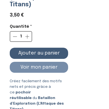
Titans)
Prix
3,50 €
Quantité
*
Ajouter au panier
Voir mon panier
Créez facilement des motifs
nets et précis grâce à
ce
pochoir
réutilisable
du
Bataillon
d’Exploration (L'Attaque des