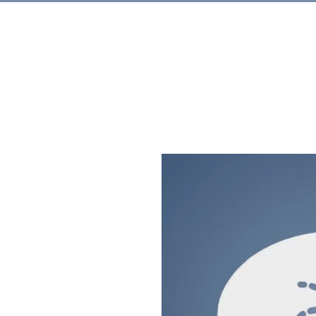
Rechercher.
Produits