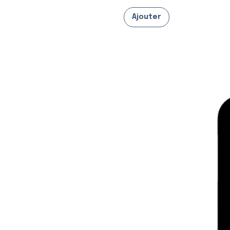
Ajouter