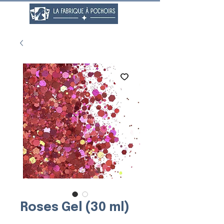
Roses Gel (30 ml)