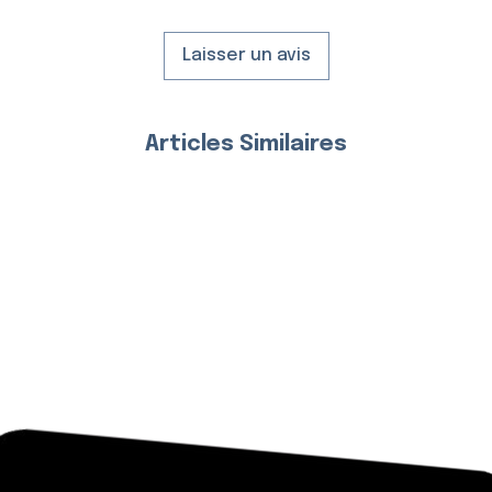
Laisser un avis
Articles Similaires