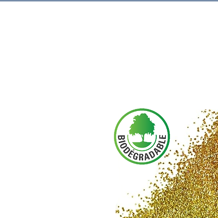
Rechercher.
Produits