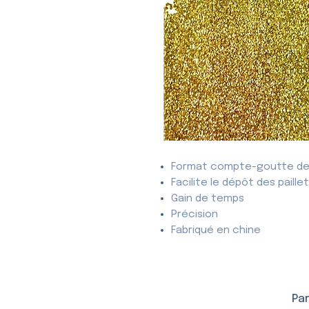
Format compte-goutte de
Facilite le dépôt des paille
Gain de temps
Précision
Fabriqué en chine
Par