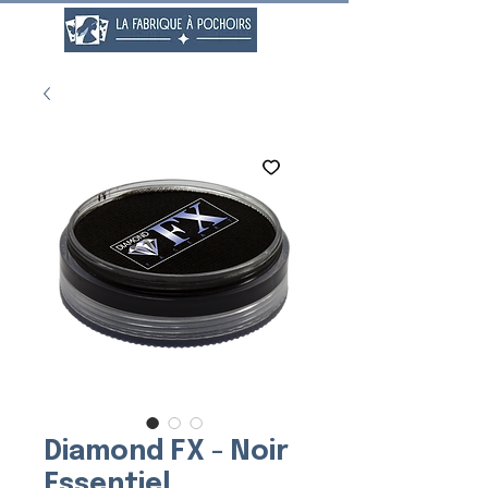
Diamond FX - Noir
Essentiel